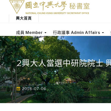
興大首頁
成員 Member
行政議事 Admin Affairs
2興大人當選中研院院士 
2018-07-06