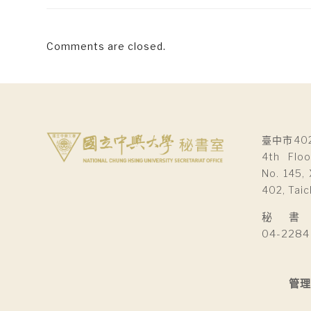
Comments are closed.
臺中市40
4th Floo
No. 145, 
402, Taic
秘 書 室Se
04-2284
管理