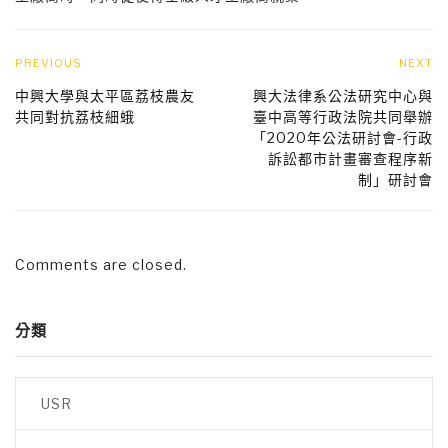
PREVIOUS
NEXT
中興大學與太平區荔枝農友
興大法律系公法研究中心與
共同對抗荔枝細蛾
臺中高等行政法院共同舉辦
「2020年公法研討會-行政
訴訟都市計畫審查程序新
制」研討會
Comments are closed.
分類
USR