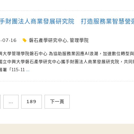
手財團法人商業發展研究院 打造服務業智慧營
-07-16
磐石產學研究中心
,
管理學院
興大學管理學院磐石中心 為協助服務業因應AI浪潮，加速數位轉型
國立中興大學磐石產學研究中心攜手財團法人商業發展研究院，共同
署「115-11
…
...
189
下一頁