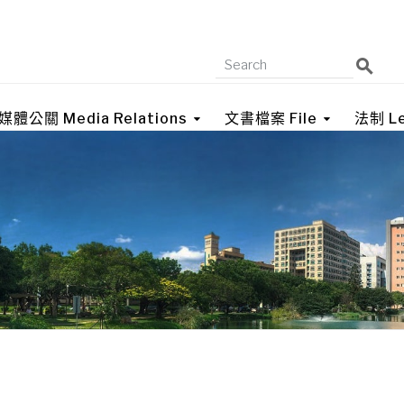
媒體公關 Media Relations
文書檔案 File
法制 Le