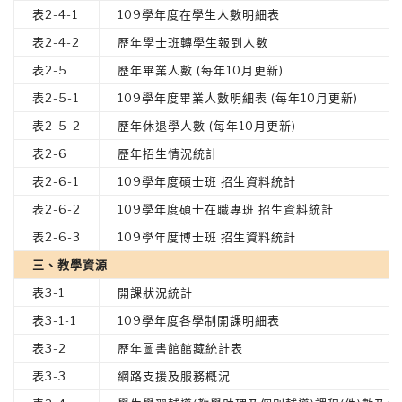
表2-4-1
109學年度在學生人數明細表
表2-4-2
歷年學士班轉學生報到人數
表2-5
歷年畢業人數 (每年10月更新)
表2-5-1
109學年度畢業人數明細表 (每年10月更新)
表2-5-2
歷年休退學人數 (每年10月更新)
表2-6
歷年招生情況統計
表2-6-1
109學年度碩士班 招生資料統計
表2-6-2
109學年度碩士在職專班 招生資料統計
表2-6-3
109學年度博士班 招生資料統計
三、教學資源
表3-1
開課狀況統計
表3-1-1
109學年度各學制開課明細表
表3-2
歷年圖書館館藏統計表
表3-3
網路支援及服務概況