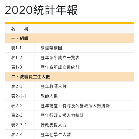
2020統計年報
名 稱
一、組織
表1-1
組織架構圖
表1-2
歷年系所成立一覽表
表1-3
歷年系所成立數統計
二、教職員工生人數
表2-1
歷年教師人數
表2-1-1
教師人數
表2-2
歷年講座、特聘及名譽教授人數統計
表2-3
歷年行政支援人力統計
表2-3-1
行政支援人力
表2-4
歷年在學生人數