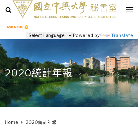
Powered by
Translate
2020統計年報
Home
2020統計年報